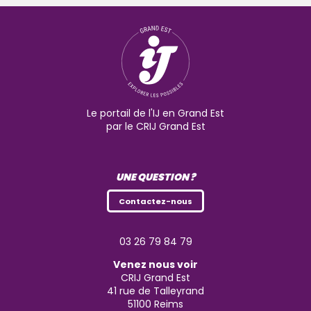
Le portail de l'IJ en Grand Est
par le CRIJ Grand Est
UNE QUESTION ?
Contactez-nous
03 26 79 84 79
Venez nous voir
CRIJ Grand Est
41 rue de Talleyrand
51100
Reims