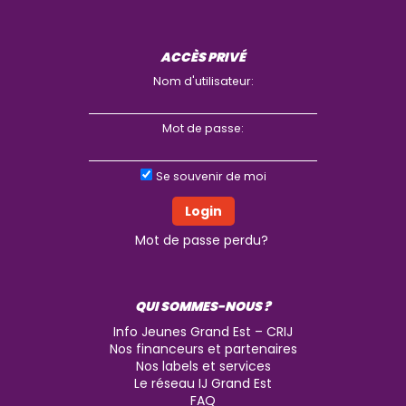
ACCÈS PRIVÉ
Nom d'utilisateur:
Mot de passe:
Se souvenir de moi
Mot de passe perdu?
QUI SOMMES-NOUS ?
Info Jeunes Grand Est – CRIJ
Nos financeurs et partenaires
Nos labels et services
Le réseau IJ Grand Est
FAQ