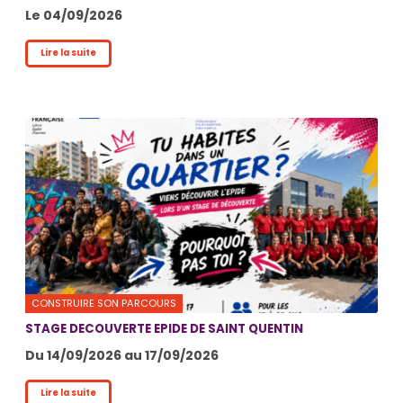
Le 04/09/2026
Lire la suite
CONSTRUIRE SON PARCOURS
STAGE DECOUVERTE EPIDE DE SAINT QUENTIN
Du 14/09/2026 au 17/09/2026
Lire la suite