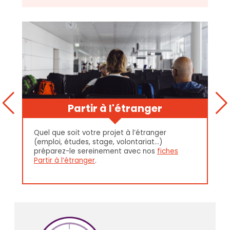
Partir à l'étranger
Quel que soit votre projet à l’étranger
(emploi, études, stage, volontariat…)
préparez-le sereinement avec nos
fiches
Partir à l’étranger
.