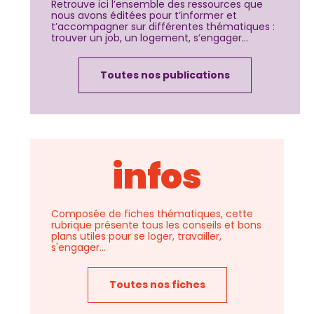
Retrouve ici l’ensemble des ressources que
nous avons éditées pour t’informer et
t’accompagner sur différentes thématiques :
trouver un job, un logement, s’engager...
Toutes nos publications
infos
Composée de fiches thématiques, cette
rubrique présente tous les conseils et bons
plans utiles pour se loger, travailler,
s'engager...
Toutes nos fiches