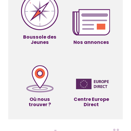
Boussole des
Jeunes
Nos annonces
Où nous
Centre Europe
trouver ?
Direct