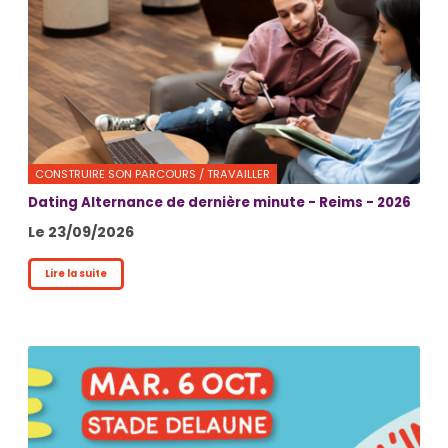
CONSTRUIRE SON PARCOURS / TRAVAILLER
Dating Alternance de dernière minute - Reims - 2026
Le 23/09/2026
Lire la suite