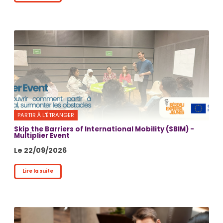
PARTIR À L'ÉTRANGER
Skip the Barriers of International Mobility (SBIM) -
Multiplier Event
Le 22/09/2026
Lire la suite