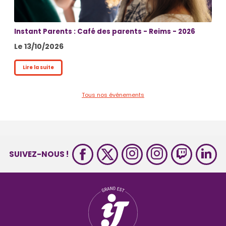
Instant Parents : Café des parents - Reims - 2026
Le 13/10/2026
Lire la suite
Tous nos événements
SUIVEZ-NOUS !