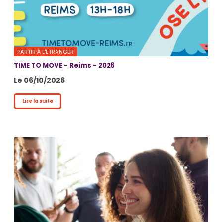
PARTIR À L'ÉTRANGER
TIME TO MOVE - Reims - 2026
Le 06/10/2026
Lire la suite