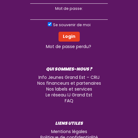
Mot de passe:
Se souvenir de moi
Mot de passe perdu?
QUI SOMMES-NOUS ?
Info Jeunes Grand Est – CRIJ
Nos financeurs et partenaires
Nos labels et services
Le réseau IJ Grand Est
FAQ
LIENS UTILES
Mentions légales
Politique de confidentialité