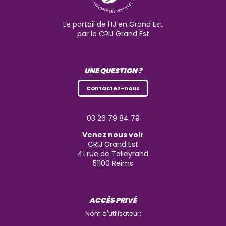
Le portail de l'IJ en Grand Est
par le CRIJ Grand Est
UNE QUESTION ?
Contactez-nous
03 26 79 84 79
Venez nous voir
CRIJ Grand Est
41 rue de Talleyrand
51100
Reims
ACCÈS PRIVÉ
Nom d'utilisateur: