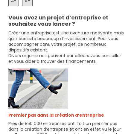
A-
A+
Vous avez un projet d’entreprise et
souhaitez vous lancer ?
Créer une entreprise est une aventure motivante mais
qui nécessite beaucoup d’investissement. Pour vous
accompagner dans votre projet, de nombreux
dispositifs existent.
Divers organismes peuvent par ailleurs vous conseiller
et vous aider à trouver des financements.
Premier pas dans la création d’entreprise
Près de 850 000 entreprises ont fait un premier pas
dans la création d’entreprise et ont en effet vu le jour