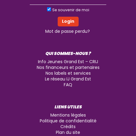
Se souvenir de moi
Mot de passe perdu?
QUI SOMMES-NOUS ?
Info Jeunes Grand Est – CRIJ
Nos financeurs et partenaires
Nos labels et services
Le réseau IJ Grand Est
FAQ
LIENS UTILES
Mentions légales
Politique de confidentialité
Crédits
Plan du site