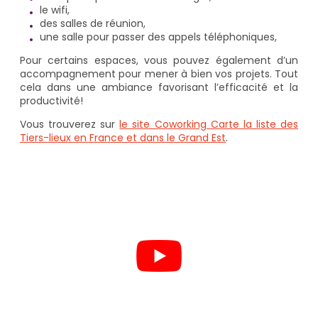
le wifi,
des salles de réunion,
une salle pour passer des appels téléphoniques,
Pour certains espaces, vous pouvez également d’un
accompagnement pour mener à bien vos projets. Tout
cela dans une ambiance favorisant l’efficacité et la
productivité!
Vous trouverez sur
le site Coworking Carte la liste des
Tiers-lieux en France et dans le Grand Est
.