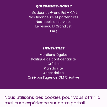
QUI SOMMES-NOUS ?
Info Jeunes Grand Est – CRIJ
Nos financeurs et partenaires
Nos labels et services
Le réseau IJ Grand Est
FAQ
LIENS UTILES
Mentions légales
Politique de confidentialité
Crédits
Plan du site
Accessibilité
Créé par l’agence GM Créative
Nous utilisons des cookies pour vous offrir la
meilleure expérience sur notre portail.