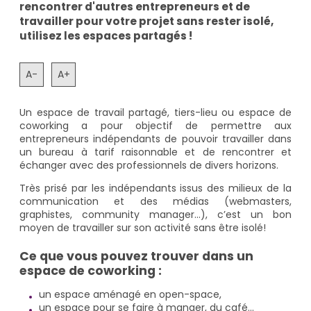
rencontrer d'autres entrepreneurs et de
travailler pour votre projet sans rester isolé,
utilisez les espaces partagés !
A-
A+
Un espace de travail partagé, tiers-lieu ou espace de
coworking a pour objectif de permettre aux
entrepreneurs indépendants de pouvoir travailler dans
un bureau à tarif raisonnable et de rencontrer et
échanger avec des professionnels de divers horizons.
Très prisé par les indépendants issus des milieux de la
communication et des médias (webmasters,
graphistes, community manager…), c’est un bon
moyen de travailler sur son activité sans être isolé!
Ce que vous pouvez trouver dans un
espace de coworking :
un espace aménagé en open-space,
un espace pour se faire à manger, du café…