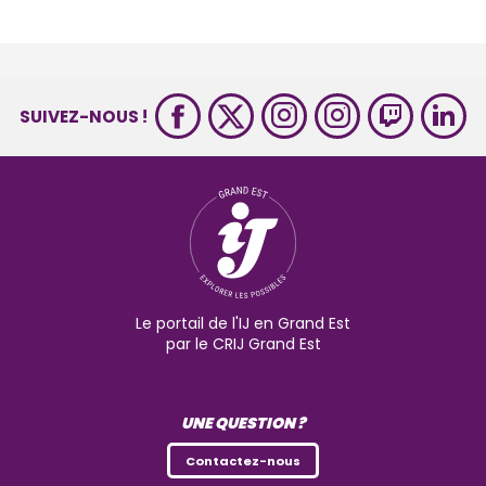
SUIVEZ-NOUS !
Le portail de l'IJ en Grand Est
par le CRIJ Grand Est
UNE QUESTION ?
Contactez-nous