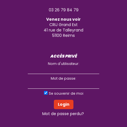
03 26 79 84 79
Venez nous voir
CRIJ Grand Est
41 rue de Talleyrand
51100
Reims
ACCÈS PRIVÉ
Nom d'utilisateur:
Mot de passe:
Se souvenir de moi
Mot de passe perdu?