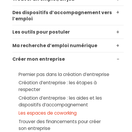
+
Des dispositifs d’accompagnement vers
l’emploi
+
Les outils pour postuler
+
Ma recherche d’emploi numérique
-
Créer mon entreprise
Premier pas dans la création d’entreprise
Création d’entreprise : les étapes à
respecter
Création d’entreprise : les aides et les
dispositifs d’accompagnement
Les espaces de coworking
Trouver des financements pour créer
son entreprise