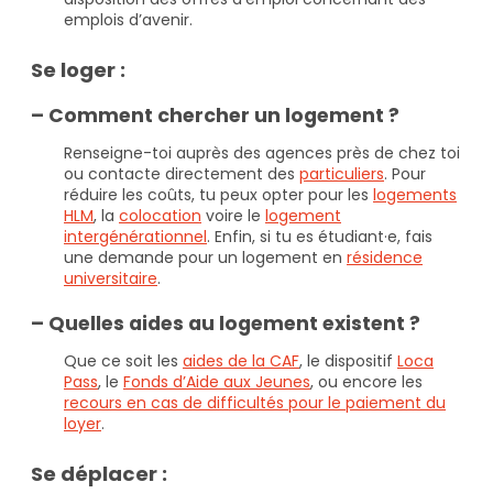
emplois d’avenir.
Se loger :
– Comment chercher un logement ?
Renseigne-toi auprès des agences près de chez toi
ou contacte directement des
particuliers
. Pour
réduire les coûts, tu peux opter pour les
logements
HLM
, la
colocation
voire le
logement
intergénérationnel
. Enfin, si tu es étudiant·e, fais
une demande pour un logement en
résidence
universitaire
.
– Quelles aides au logement existent ?
Que ce soit les
aides de la CAF
, le dispositif
Loca
Pass
, le
Fonds d’Aide aux Jeunes
, ou encore les
recours en cas de difficultés pour le paiement du
loyer
.
Se déplacer :