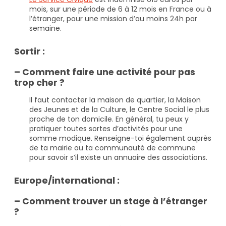
mois, sur une période de 6 à 12 mois en France ou à
l’étranger, pour une mission d’au moins 24h par
semaine.
Sortir :
– Comment faire une activité pour pas
trop cher ?
Il faut contacter la maison de quartier, la Maison
des Jeunes et de la Culture, le Centre Social le plus
proche de ton domicile. En général, tu peux y
pratiquer toutes sortes d’activités pour une
somme modique. Renseigne-toi également auprès
de ta mairie ou ta communauté de commune
pour savoir s’il existe un annuaire des associations.
Europe/international :
– Comment trouver un stage à l’étranger
?