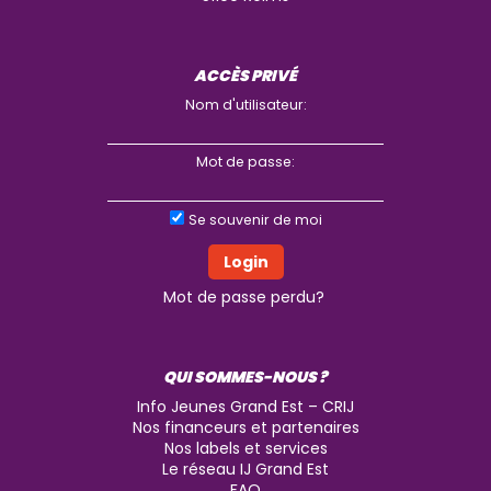
ACCÈS PRIVÉ
Nom d'utilisateur:
Mot de passe:
Se souvenir de moi
Mot de passe perdu?
QUI SOMMES-NOUS ?
Info Jeunes Grand Est – CRIJ
Nos financeurs et partenaires
Nos labels et services
Le réseau IJ Grand Est
FAQ