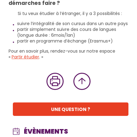
démarches faire ?
Si tu veux étudier à l’étranger, il y a 3 possibilités :
suivre l’intégralité de son cursus dans un autre pays
partir simplement suivre des cours de langues
(longue durée : 6mois/1an)
partir en programme d’échange (Erasmus+)
Pour en savoir plus, rendez-vous sur notre espace
«
Partir étudier
. »
UNE QUESTION ?
ÉVÈNEMENTS