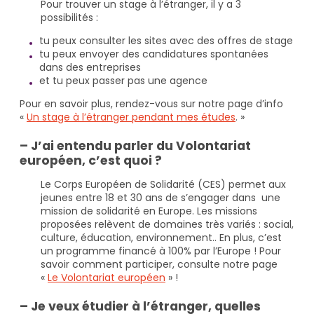
Pour trouver un stage à l’étranger, il y a 3
possibilités :
tu peux consulter les sites avec des offres de stage
tu peux envoyer des candidatures spontanées
dans des entreprises
et tu peux passer pas une agence
Pour en savoir plus, rendez-vous sur notre page d’info
«
Un stage à l’étranger pendant mes études
. »
– J’ai entendu parler du Volontariat
européen, c’est quoi ?
Le Corps Européen de Solidarité (CES) permet aux
jeunes entre 18 et 30 ans de s’engager dans une
mission de solidarité en Europe. Les missions
proposées relèvent de domaines très variés : social,
culture, éducation, environnement.. En plus, c’est
un programme financé à 100% par l’Europe ! Pour
savoir comment participer, consulte notre page
«
Le Volontariat européen
» !
– Je veux étudier à l’étranger, quelles