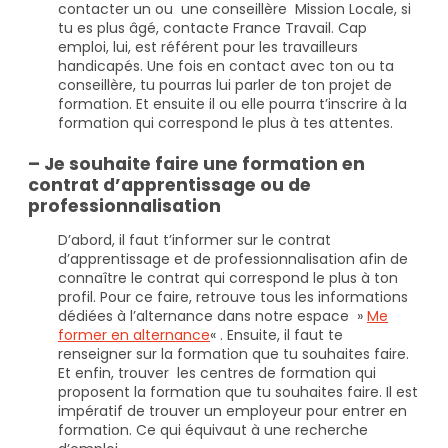
contacter un ou une conseillère Mission Locale, si
tu es plus âgé, contacte France Travail. Cap
emploi, lui, est référent pour les travailleurs
handicapés. Une fois en contact avec ton ou ta
conseillère, tu pourras lui parler de ton projet de
formation. Et ensuite il ou elle pourra t’inscrire à la
formation qui correspond le plus à tes attentes.
– Je souhaite faire une formation en
contrat d’apprentissage ou de
professionnalisation
D’abord, il faut t’informer sur le contrat
d’apprentissage et de professionnalisation afin de
connaître le contrat qui correspond le plus à ton
profil. Pour ce faire, retrouve tous les informations
dédiées à l’alternance dans notre espace »
Me
former en alternance
« . Ensuite, il faut te
renseigner sur la formation que tu souhaites faire.
Et enfin, trouver les centres de formation qui
proposent la formation que tu souhaites faire. Il est
impératif de trouver un employeur pour entrer en
formation. Ce qui équivaut à une recherche