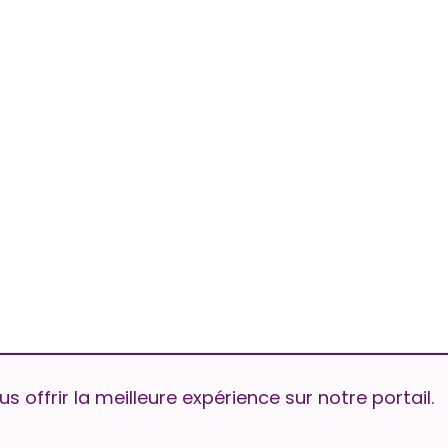
s offrir la meilleure expérience sur notre portail.