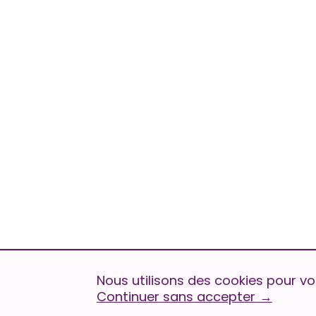
Nous utilisons des cookies pour vou
Continuer sans accepter
→