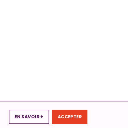
EN SAVOIR +
ACCEPTER