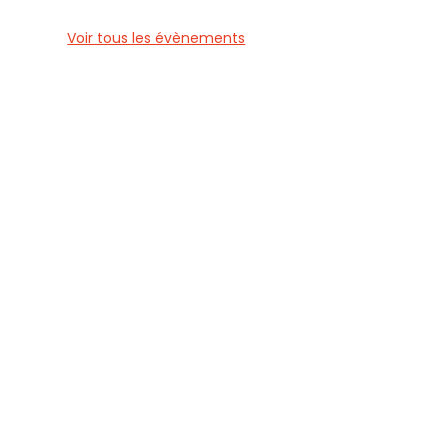
Voir tous les évènements