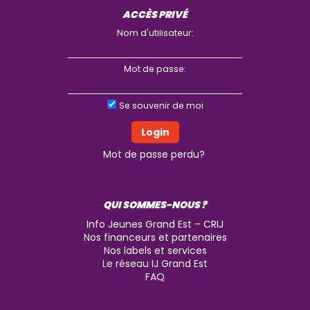
ACCÈS PRIVÉ
Nom d'utilisateur:
Mot de passe:
Se souvenir de moi
Mot de passe perdu?
QUI SOMMES-NOUS ?
Info Jeunes Grand Est – CRIJ
Nos financeurs et partenaires
Nos labels et services
Le réseau IJ Grand Est
FAQ