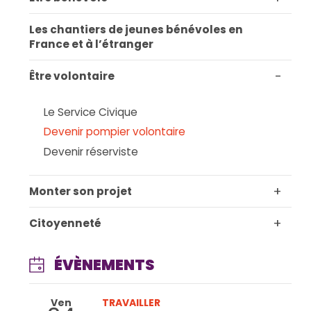
Les chantiers de jeunes bénévoles en
France et à l’étranger
-
Être volontaire
Le Service Civique
Devenir pompier volontaire
Devenir réserviste
+
Monter son projet
+
Citoyenneté
ÉVÈNEMENTS
Ven
TRAVAILLER