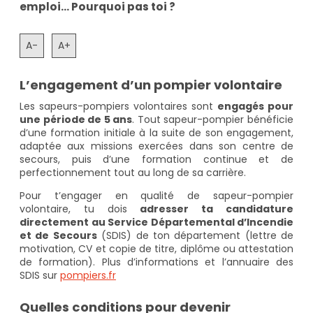
emploi... Pourquoi pas toi ?
A-
A+
L’engagement d’un pompier volontaire
Les sapeurs-pompiers volontaires sont
engagés pour
une période de 5 ans
. Tout sapeur-pompier bénéficie
d’une formation initiale à la suite de son engagement,
adaptée aux missions exercées dans son centre de
secours, puis d’une formation continue et de
perfectionnement tout au long de sa carrière.
Pour t’engager en qualité de sapeur-pompier
volontaire, tu dois
adresser ta candidature
directement au Service Départemental d’Incendie
et de Secours
(SDIS) de ton département (lettre de
motivation, CV et copie de titre, diplôme ou attestation
de formation). Plus d’informations et l’annuaire des
SDIS sur
pompiers.fr
Quelles conditions pour devenir