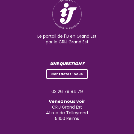
Le portail de l'IJ en Grand Est
par le CRIJ Grand Est
UNE QUESTION ?
Contactez-nous
03 26 79 84 79
Venez nous voir
CRIJ Grand Est
41 rue de Talleyrand
51100
Reims