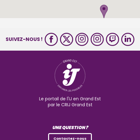
SUIVEZ-NOUS !
Le portail de l'IJ en Grand Est
par le CRIJ Grand Est
UNE QUESTION ?
Contactez-nous