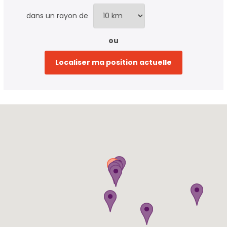
dans un rayon de
ou
Localiser ma position actuelle