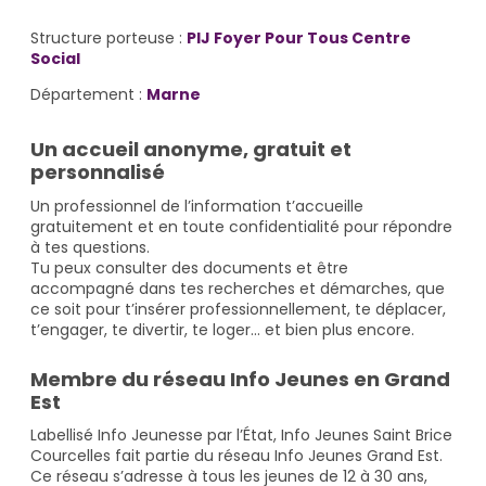
Structure porteuse :
PIJ Foyer Pour Tous Centre
Social
Département :
Marne
Un accueil anonyme, gratuit et
personnalisé
Un professionnel de l’information t’accueille
gratuitement et en toute confidentialité pour répondre
à tes questions.
Tu peux consulter des documents et être
accompagné dans tes recherches et démarches, que
ce soit pour t’insérer professionnellement, te déplacer,
t’engager, te divertir, te loger… et bien plus encore.
Membre du réseau Info Jeunes en Grand
Est
Labellisé Info Jeunesse par l’État, Info Jeunes Saint Brice
Courcelles fait partie du réseau Info Jeunes Grand Est.
Ce réseau s’adresse à tous les jeunes de 12 à 30 ans,