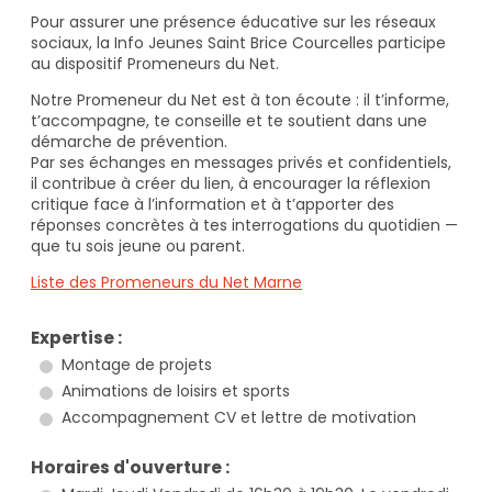
Pour assurer une présence éducative sur les réseaux
sociaux, la Info Jeunes Saint Brice Courcelles participe
au dispositif Promeneurs du Net.
Notre Promeneur du Net est à ton écoute : il t’informe,
t’accompagne, te conseille et te soutient dans une
démarche de prévention.
Par ses échanges en messages privés et confidentiels,
il contribue à créer du lien, à encourager la réflexion
critique face à l’information et à t’apporter des
réponses concrètes à tes interrogations du quotidien —
que tu sois jeune ou parent.
Liste des Promeneurs du Net Marne
Expertise :
Montage de projets
Animations de loisirs et sports
Accompagnement CV et lettre de motivation
Horaires d'ouverture :