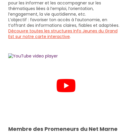
pour les informer et les accompagner sur les
thématiques liées à l’emploi, l’orientation,
l’engagement, la vie quotidienne, etc.
L’objectif : favoriser ton accès à l’autonomie, en
t’offrant des informations claires, fiables et adaptées.
Découvre toutes les structures Info Jeunes du Grand
Est sur notre carte interactive
.
Membre des Promeneurs du Net Marne