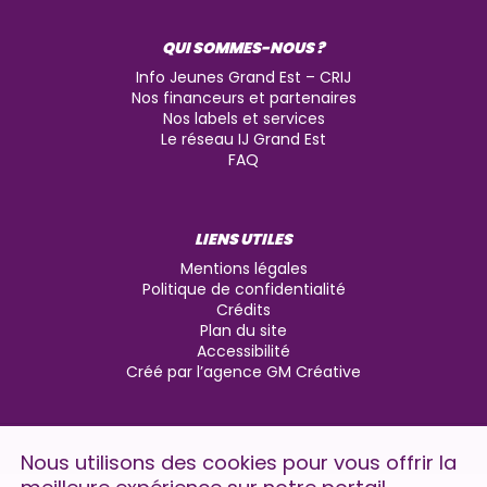
QUI SOMMES-NOUS ?
Info Jeunes Grand Est – CRIJ
Nos financeurs et partenaires
Nos labels et services
Le réseau IJ Grand Est
FAQ
LIENS UTILES
Mentions légales
Politique de confidentialité
Crédits
Plan du site
Accessibilité
Créé par l’agence GM Créative
Nous utilisons des cookies pour vous offrir la