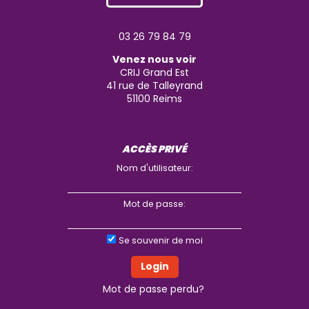
03 26 79 84 79
Venez nous voir
CRIJ Grand Est
41 rue de Talleyrand
51100
Reims
ACCÈS PRIVÉ
Nom d'utilisateur:
Mot de passe:
Se souvenir de moi
Mot de passe perdu?