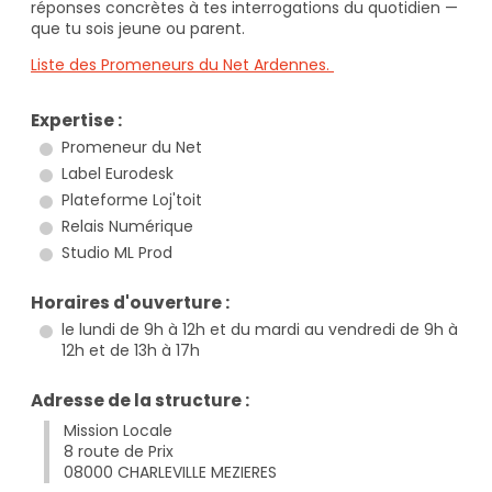
réponses concrètes à tes interrogations du quotidien —
que tu sois jeune ou parent.
Liste des Promeneurs du Net Ardennes.
Expertise :
Promeneur du Net
Label Eurodesk
Plateforme Loj'toit
Relais Numérique
Studio ML Prod
Horaires d'ouverture :
le lundi de 9h à 12h et du mardi au vendredi de 9h à
12h et de 13h à 17h
Adresse de la structure :
Mission Locale
8 route de Prix
08000 CHARLEVILLE MEZIERES