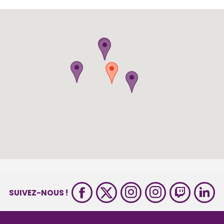
SUIVEZ-NOUS !