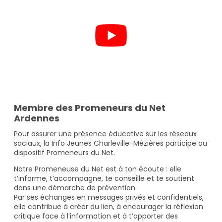
Membre des Promeneurs du Net
Ardennes
Pour assurer une présence éducative sur les réseaux
sociaux, la Info Jeunes Charleville-Mézières participe au
dispositif Promeneurs du Net.
Notre Promeneuse du Net est à ton écoute : elle
t’informe, t’accompagne, te conseille et te soutient
dans une démarche de prévention.
Par ses échanges en messages privés et confidentiels,
elle contribue à créer du lien, à encourager la réflexion
critique face à l’information et à t’apporter des