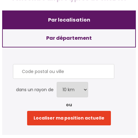
Par localisation
Par département
dans un rayon de
ou
Localiser ma position actuelle