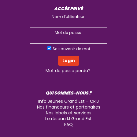
ACCÈS PRIVÉ
Nom d'utilisateur:
Mot de passe:
Se souvenir de moi
Mot de passe perdu?
QUI SOMMES-NOUS ?
Info Jeunes Grand Est – CRIJ
Nos financeurs et partenaires
Nos labels et services
Le réseau IJ Grand Est
FAQ