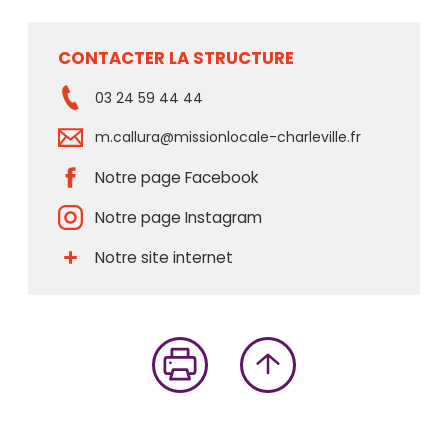
CONTACTER LA STRUCTURE
03 24 59 44 44
m.callura@missionlocale-charleville.fr
Notre page Facebook
Notre page Instagram
Notre site internet