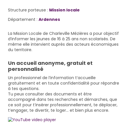
Structure porteuse :
Mission locale
Département :
Ardennes
La Mission Locale de Charleville Mézières a pour objectif
d’informer les jeunes de 16 à 25 ans non scolarisés. De
même elle intervient auprès des acteurs économiques
du territoire.
Un accueil anonyme, gratuit et
personnalisé
Un professionnel de l’information t’accueille
gratuitement et en toute confidentialité pour répondre
à tes questions.
Tu peux consulter des documents et être
accompagné dans tes recherches et démarches, que
ce soit pour t’insérer professionnellement, te déplacer,
t’engager, te divertir, te loger… et bien plus encore.