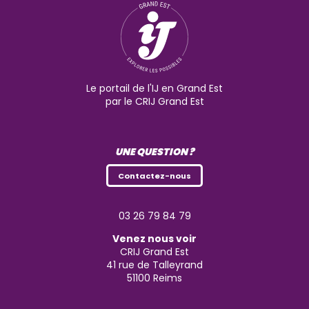
Le portail de l'IJ en Grand Est
par le CRIJ Grand Est
UNE QUESTION ?
Contactez-nous
03 26 79 84 79
Venez nous voir
CRIJ Grand Est
41 rue de Talleyrand
51100
Reims