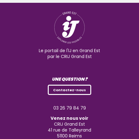
Le portail de l'IJ en Grand Est
par le CRIJ Grand Est
UNE QUESTION ?
Contactez-nous
03 26 79 84 79
Venez nous voir
CRIJ Grand Est
41 rue de Talleyrand
51100
Reims