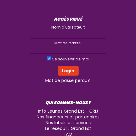
ACCÈS PRIVÉ
Nom d'utilisateur:
Mot de passe:
Se souvenir de moi
Mot de passe perdu?
QUI SOMMES-NOUS ?
Info Jeunes Grand Est – CRIJ
Nos financeurs et partenaires
Nos labels et services
Le réseau IJ Grand Est
FAQ