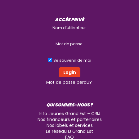
ACCÈS PRIVÉ
Nom d'utilisateur:
Mot de passe:
Se souvenir de moi
Mot de passe perdu?
QUI SOMMES-NOUS ?
Info Jeunes Grand Est – CRIJ
Nos financeurs et partenaires
Nos labels et services
Le réseau IJ Grand Est
FAQ