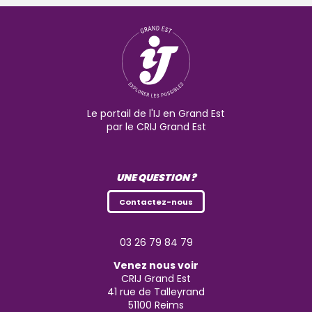
Le portail de l'IJ en Grand Est
par le CRIJ Grand Est
UNE QUESTION ?
Contactez-nous
03 26 79 84 79
Venez nous voir
CRIJ Grand Est
41 rue de Talleyrand
51100
Reims