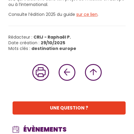
ou à l’international.
Consulte l’édition 2025 du guide
sur ce lien
.
Rédacteur :
CRIJ - Raphaël P.
Date création :
29/10/2025
Mots clés :
destination europe
UNE QUESTION ?
ÉVÈNEMENTS