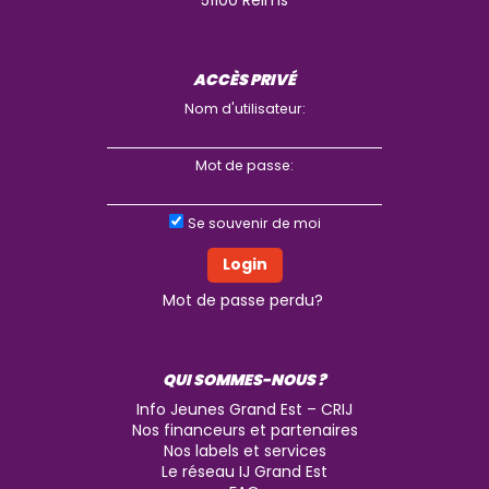
ACCÈS PRIVÉ
Nom d'utilisateur:
Mot de passe:
Se souvenir de moi
Mot de passe perdu?
QUI SOMMES-NOUS ?
Info Jeunes Grand Est – CRIJ
Nos financeurs et partenaires
Nos labels et services
Le réseau IJ Grand Est