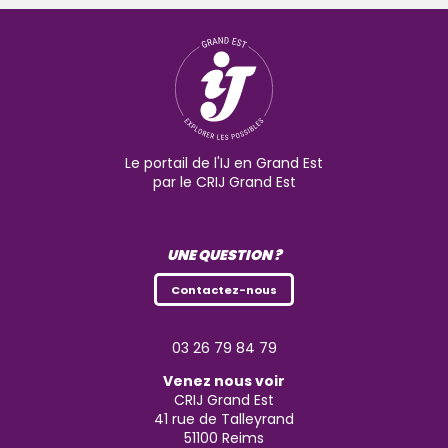
Le portail de l'IJ en Grand Est
par le CRIJ Grand Est
UNE QUESTION ?
Contactez-nous
03 26 79 84 79
Venez nous voir
CRIJ Grand Est
41 rue de Talleyrand
51100
Reims