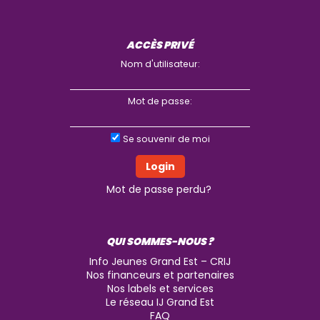
ACCÈS PRIVÉ
Nom d'utilisateur:
Mot de passe:
Se souvenir de moi
Mot de passe perdu?
QUI SOMMES-NOUS ?
Info Jeunes Grand Est – CRIJ
Nos financeurs et partenaires
Nos labels et services
Le réseau IJ Grand Est
FAQ