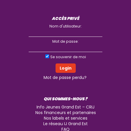
ACCÈS PRIVÉ
Nom d'utilisateur:
Mot de passe:
Se souvenir de moi
Mot de passe perdu?
QUI SOMMES-NOUS ?
Info Jeunes Grand Est – CRIJ
Nos financeurs et partenaires
Nos labels et services
Le réseau IJ Grand Est
FAQ