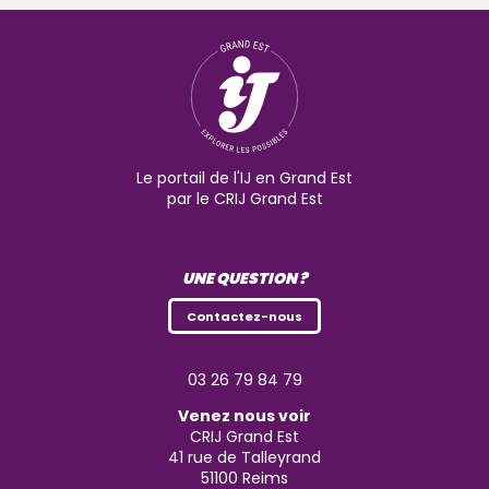
Le portail de l'IJ en Grand Est
par le CRIJ Grand Est
UNE QUESTION ?
Contactez-nous
03 26 79 84 79
Venez nous voir
CRIJ Grand Est
41 rue de Talleyrand
51100
Reims