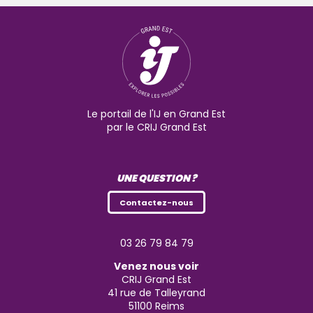
Le portail de l'IJ en Grand Est
par le CRIJ Grand Est
UNE QUESTION ?
Contactez-nous
03 26 79 84 79
Venez nous voir
CRIJ Grand Est
41 rue de Talleyrand
51100
Reims