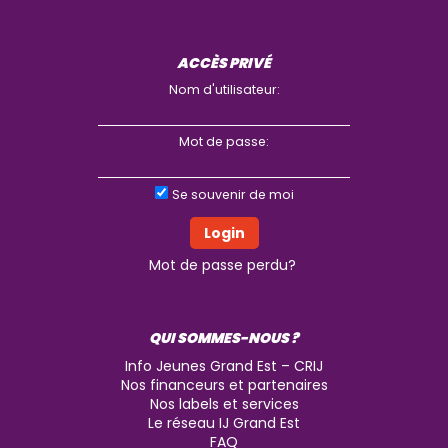
ACCÈS PRIVÉ
Nom d'utilisateur:
Mot de passe:
Se souvenir de moi
Mot de passe perdu?
QUI SOMMES-NOUS ?
Info Jeunes Grand Est – CRIJ
Nos financeurs et partenaires
Nos labels et services
Le réseau IJ Grand Est
FAQ