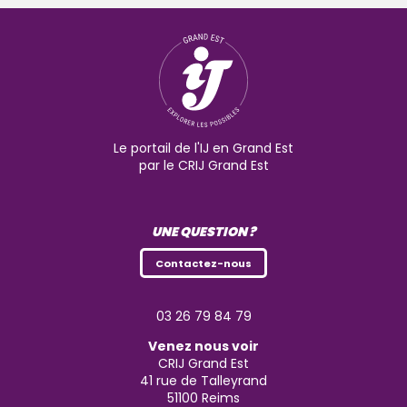
Le portail de l'IJ en Grand Est
par le CRIJ Grand Est
UNE QUESTION ?
Contactez-nous
03 26 79 84 79
Venez nous voir
CRIJ Grand Est
41 rue de Talleyrand
51100
Reims