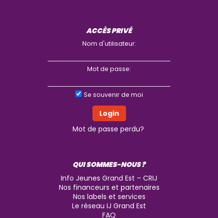
ACCÈS PRIVÉ
Nom d'utilisateur:
Mot de passe:
Se souvenir de moi
Mot de passe perdu?
QUI SOMMES-NOUS ?
Info Jeunes Grand Est – CRIJ
Nos financeurs et partenaires
Nos labels et services
Le réseau IJ Grand Est
FAQ