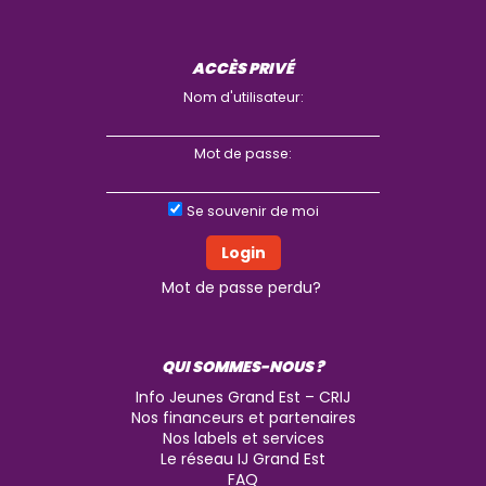
ACCÈS PRIVÉ
Nom d'utilisateur:
Mot de passe:
Se souvenir de moi
Mot de passe perdu?
QUI SOMMES-NOUS ?
Info Jeunes Grand Est – CRIJ
Nos financeurs et partenaires
Nos labels et services
Le réseau IJ Grand Est
FAQ