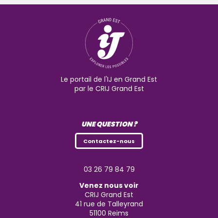
Le portail de l'IJ en Grand Est
par le CRIJ Grand Est
UNE QUESTION ?
Contactez-nous
03 26 79 84 79
Venez nous voir
CRIJ Grand Est
41 rue de Talleyrand
51100
Reims