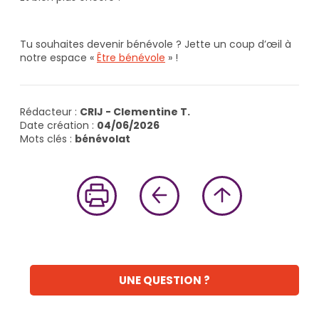
Tu souhaites devenir bénévole ? Jette un coup d’œil à
notre espace «
Être bénévole
» !
Rédacteur :
CRIJ - Clementine T.
Date création :
04/06/2026
Mots clés :
bénévolat
UNE QUESTION ?