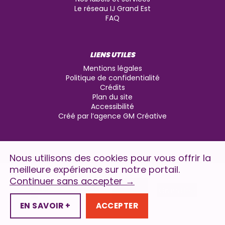
Le réseau IJ Grand Est
FAQ
LIENS UTILES
Mentions légales
Politique de confidentialité
Crédits
Plan du site
Accessibilité
Créé par l’agence GM Créative
Nous utilisons des cookies pour vous offrir la
meilleure expérience sur notre portail.
Continuer sans accepter
→
EN SAVOIR +
ACCEPTER