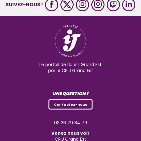
SUIVEZ-NOUS !
Le portail de l'IJ en Grand Est
par le CRIJ Grand Est
UNE QUESTION ?
Contactez-nous
03 26 79 84 79
Venez nous voir
CRIJ Grand Est