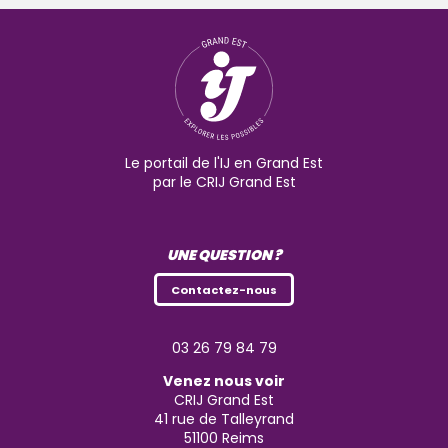
Le portail de l'IJ en Grand Est
par le CRIJ Grand Est
UNE QUESTION ?
Contactez-nous
03 26 79 84 79
Venez nous voir
CRIJ Grand Est
41 rue de Talleyrand
51100
Reims