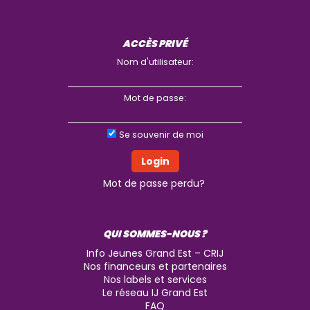
ACCÈS PRIVÉ
Nom d'utilisateur:
Mot de passe:
Se souvenir de moi
Mot de passe perdu?
QUI SOMMES-NOUS ?
Info Jeunes Grand Est – CRIJ
Nos financeurs et partenaires
Nos labels et services
Le réseau IJ Grand Est
FAQ