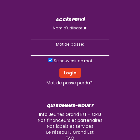
ACCÈS PRIVÉ
Nom d'utilisateur:
Mot de passe:
Se souvenir de moi
Mot de passe perdu?
QUI SOMMES-NOUS ?
Info Jeunes Grand Est – CRIJ
Nos financeurs et partenaires
Nos labels et services
Le réseau IJ Grand Est
FAQ