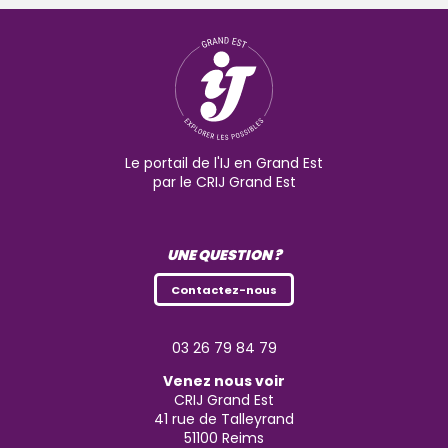
Le portail de l'IJ en Grand Est
par le CRIJ Grand Est
UNE QUESTION ?
Contactez-nous
03 26 79 84 79
Venez nous voir
CRIJ Grand Est
41 rue de Talleyrand
51100
Reims