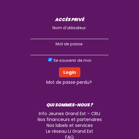
ACCÈS PRIVÉ
Nom d'utilisateur:
Mot de passe:
Se souvenir de moi
Mot de passe perdu?
QUI SOMMES-NOUS ?
Info Jeunes Grand Est – CRIJ
Nos financeurs et partenaires
Nos labels et services
Le réseau IJ Grand Est
FAQ