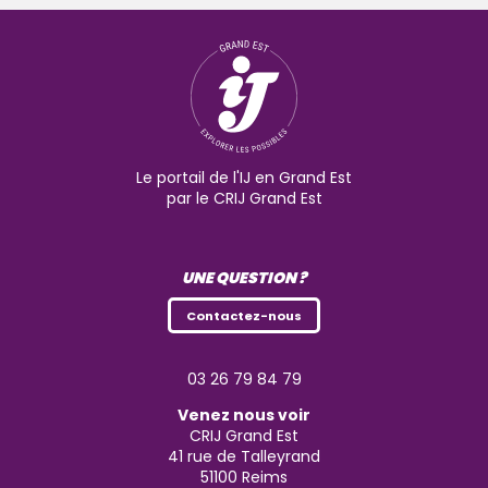
Le portail de l'IJ en Grand Est
par le CRIJ Grand Est
UNE QUESTION ?
Contactez-nous
03 26 79 84 79
Venez nous voir
CRIJ Grand Est
41 rue de Talleyrand
51100
Reims