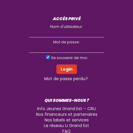
ACCÈS PRIVÉ
Nom d'utilisateur:
Mot de passe:
Se souvenir de moi
Mot de passe perdu?
QUI SOMMES-NOUS ?
Info Jeunes Grand Est – CRIJ
Nos financeurs et partenaires
Nos labels et services
Le réseau IJ Grand Est
FAQ