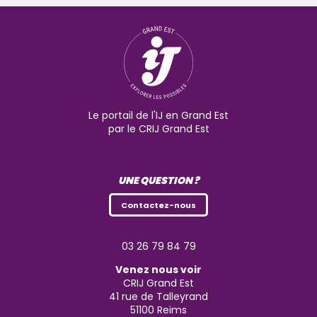
Le portail de l'IJ en Grand Est
par le CRIJ Grand Est
UNE QUESTION ?
Contactez-nous
03 26 79 84 79
Venez nous voir
CRIJ Grand Est
41 rue de Talleyrand
51100
Reims