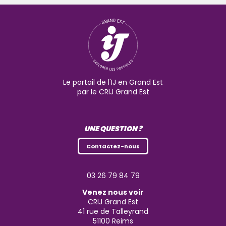
Le portail de l'IJ en Grand Est
par le CRIJ Grand Est
UNE QUESTION ?
Contactez-nous
03 26 79 84 79
Venez nous voir
CRIJ Grand Est
41 rue de Talleyrand
51100
Reims