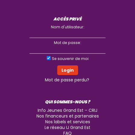
ACCÈS PRIVÉ
Nom d'utilisateur:
Mot de passe:
Se souvenir de moi
Mot de passe perdu?
QUI SOMMES-NOUS ?
Info Jeunes Grand Est – CRIJ
Nos financeurs et partenaires
Nos labels et services
Le réseau IJ Grand Est
FAQ