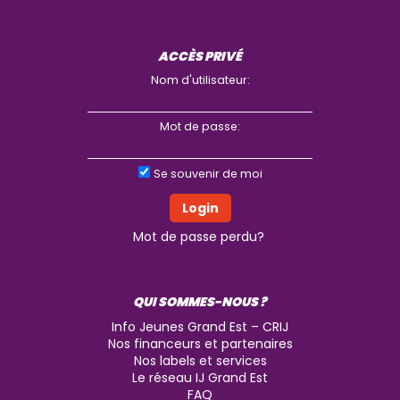
ACCÈS PRIVÉ
Nom d'utilisateur:
Mot de passe:
Se souvenir de moi
Mot de passe perdu?
QUI SOMMES-NOUS ?
Info Jeunes Grand Est – CRIJ
Nos financeurs et partenaires
Nos labels et services
Le réseau IJ Grand Est
FAQ