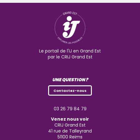
Le portail de l'IJ en Grand Est
par le CRIJ Grand Est
UNE QUESTION ?
Contactez-nous
03 26 79 84 79
Venez nous voir
CRIJ Grand Est
41 rue de Talleyrand
51100
Reims