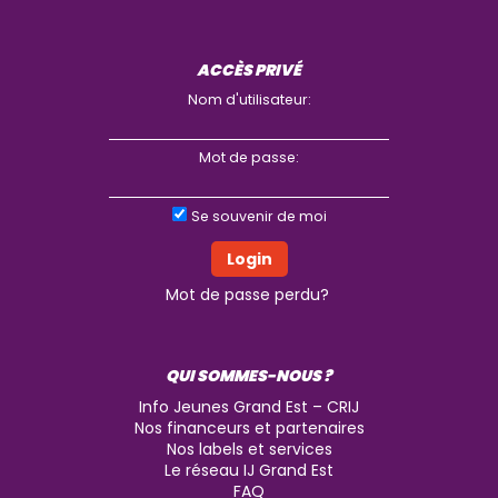
ACCÈS PRIVÉ
Nom d'utilisateur:
Mot de passe:
Se souvenir de moi
Mot de passe perdu?
QUI SOMMES-NOUS ?
Info Jeunes Grand Est – CRIJ
Nos financeurs et partenaires
Nos labels et services
Le réseau IJ Grand Est
FAQ