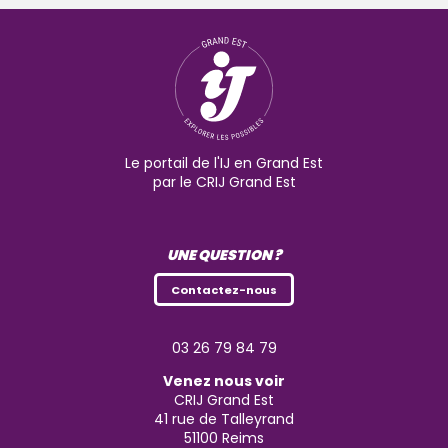
Le portail de l'IJ en Grand Est
par le CRIJ Grand Est
UNE QUESTION ?
Contactez-nous
03 26 79 84 79
Venez nous voir
CRIJ Grand Est
41 rue de Talleyrand
51100
Reims