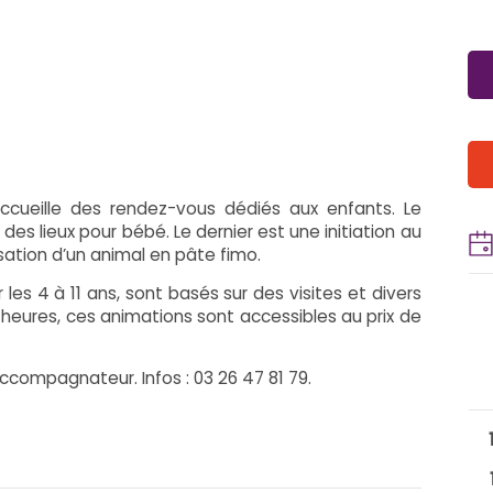
cueille des rendez-vous dédiés aux enfants. Le
des lieux pour bébé. Le dernier est une initiation au
sation d’un animal en pâte fimo.
 les 4 à 11 ans, sont basés sur des visites et divers
heures, ces animations sont accessibles au prix de
ccompagnateur. Infos : 03 26 47 81 79.