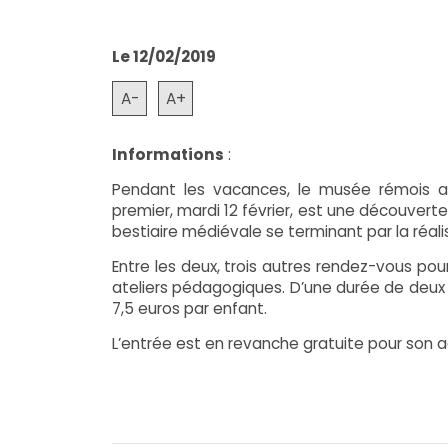
Le 12/02/2019
A-
A+
Informations
:
Pendant les vacances, le musée rémois ac
premier, mardi 12 février, est une découverte 
bestiaire médiévale se terminant par la réali
Entre les deux, trois autres rendez-vous pour
ateliers pédagogiques. D’une durée de deux 
7,5 euros par enfant.
L’entrée est en revanche gratuite pour son a