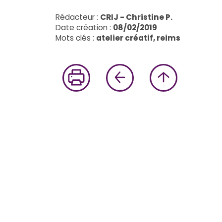
Rédacteur :
CRIJ - Christine P.
Date création :
08/02/2019
Mots clés :
atelier créatif, reims