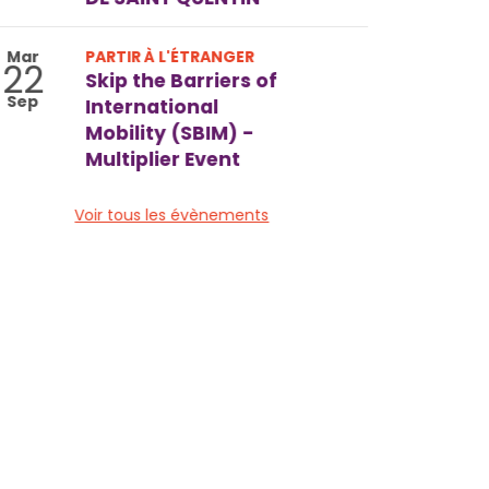
Mar
PARTIR À L'ÉTRANGER
22
Skip the Barriers of
Sep
International
Mobility (SBIM) -
Multiplier Event
Voir tous les évènements