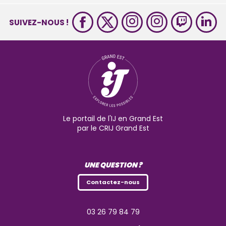
SUIVEZ-NOUS !
Le portail de l'IJ en Grand Est
par le CRIJ Grand Est
UNE QUESTION ?
Contactez-nous
03 26 79 84 79