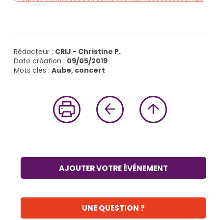
Rédacteur :
CRIJ - Christine P.
Date création :
09/05/2019
Mots clés :
Aube, concert
AJOUTER VOTRE ÉVÉNEMENT
UNE QUESTION ?