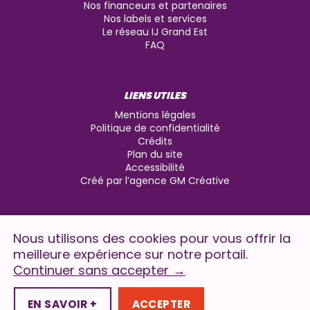
Nos financeurs et partenaires
Nos labels et services
Le réseau IJ Grand Est
FAQ
LIENS UTILES
Mentions légales
Politique de confidentialité
Crédits
Plan du site
Accessibilité
Créé par l’agence GM Créative
Nous utilisons des cookies pour vous offrir la
meilleure expérience sur notre portail.
Continuer sans accepter
→
EN SAVOIR +
ACCEPTER