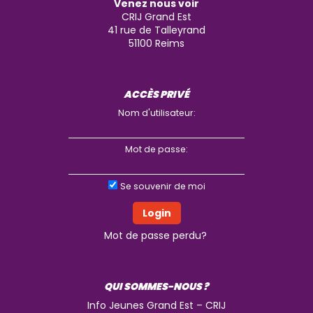
Venez nous voir
CRIJ Grand Est
41 rue de Talleyrand
51100
Reims
ACCÈS PRIVÉ
Nom d'utilisateur:
Mot de passe:
Se souvenir de moi
Mot de passe perdu?
QUI SOMMES-NOUS ?
Info Jeunes Grand Est – CRIJ