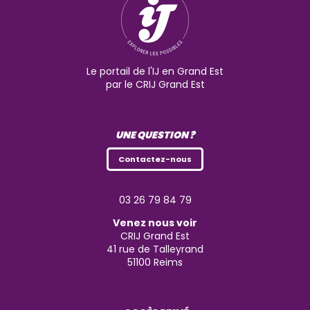
Le portail de l'IJ en Grand Est
par le CRIJ Grand Est
UNE QUESTION ?
Contactez-nous
03 26 79 84 79
Venez nous voir
CRIJ Grand Est
41 rue de Talleyrand
51100
Reims