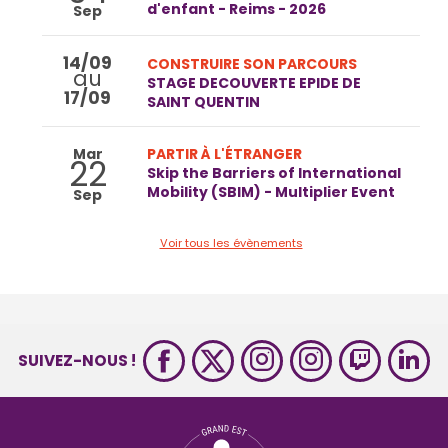
d'enfant - Reims - 2026
Sep
14/09
CONSTRUIRE SON PARCOURS
au
STAGE DECOUVERTE EPIDE DE
17/09
SAINT QUENTIN
Mar
PARTIR À L'ÉTRANGER
22
Skip the Barriers of International
Mobility (SBIM) - Multiplier Event
Sep
Voir tous les évènements
SUIVEZ-NOUS !