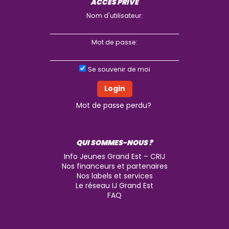
ACCÈS PRIVÉ
Nom d'utilisateur:
Mot de passe:
Se souvenir de moi
Mot de passe perdu?
QUI SOMMES-NOUS ?
Info Jeunes Grand Est – CRIJ
Nos financeurs et partenaires
Nos labels et services
Le réseau IJ Grand Est
FAQ