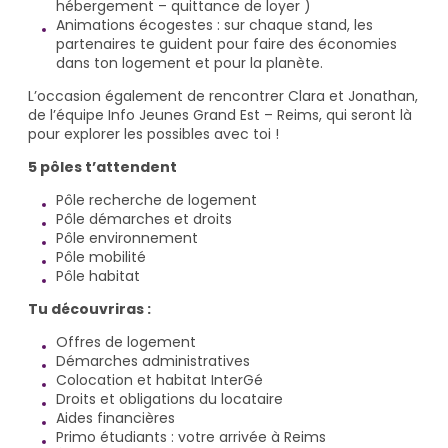
hébergement – quittance de loyer )
Animations écogestes : sur chaque stand, les
partenaires te guident pour faire des économies
dans ton logement et pour la planète.
L’occasion également de rencontrer Clara et Jonathan,
de l’équipe Info Jeunes Grand Est – Reims, qui seront là
pour explorer les possibles avec toi !
5 pôles t’attendent
Pôle recherche de logement
Pôle démarches et droits
Pôle environnement
Pôle mobilité
Pôle habitat
Tu découvriras :
Offres de logement
Démarches administratives
Colocation et habitat InterGé
Droits et obligations du locataire
Aides financières
Primo étudiants : votre arrivée à Reims