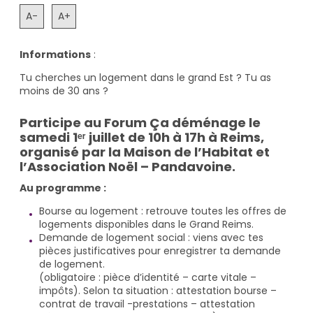
A-
A+
Informations
:
Tu cherches un logement dans le grand Est ? Tu as
moins de 30 ans ?
Participe au Forum Ça déménage le
samedi 1ᵉʳ juillet de 10h à 17h à Reims,
organisé par la Maison de l’Habitat et
l’Association Noël – Pandavoine.
Au programme :
Bourse au logement : retrouve toutes les offres de
logements disponibles dans le Grand Reims.
Demande de logement social : viens avec tes
pièces justificatives pour enregistrer ta demande
de logement.
(obligatoire : pièce d’identité – carte vitale –
impôts). Selon ta situation : attestation bourse –
contrat de travail -prestations – attestation