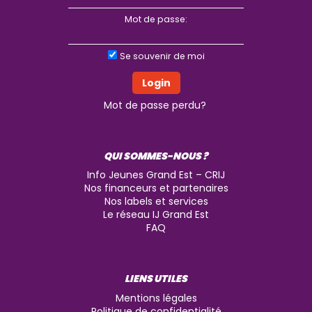
Mot de passe:
Se souvenir de moi
Mot de passe perdu?
QUI SOMMES-NOUS ?
Info Jeunes Grand Est – CRIJ
Nos financeurs et partenaires
Nos labels et services
Le réseau IJ Grand Est
FAQ
LIENS UTILES
Mentions légales
Politique de confidentialité