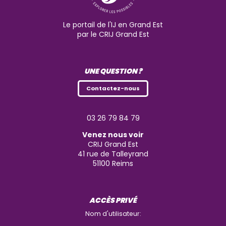
Le portail de l'IJ en Grand Est
par le CRIJ Grand Est
UNE QUESTION ?
Contactez-nous
03 26 79 84 79
Venez nous voir
CRIJ Grand Est
41 rue de Talleyrand
51100
Reims
ACCÈS PRIVÉ
Nom d'utilisateur: