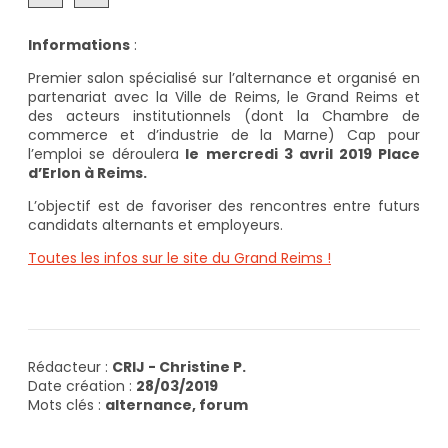
Informations
:
Premier salon spécialisé sur l’alternance et organisé en
partenariat avec la Ville de Reims, le Grand Reims et
des acteurs institutionnels (dont la Chambre de
commerce et d’industrie de la Marne) Cap pour
l’emploi se déroulera
le mercredi 3 avril 2019 Place
d’Erlon à Reims.
L’objectif est de favoriser des rencontres entre futurs
candidats alternants et employeurs.
Toutes les infos sur le site du Grand Reims !
Rédacteur :
CRIJ - Christine P.
Date création :
28/03/2019
Mots clés :
alternance, forum