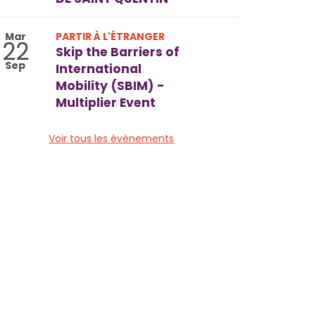
Mar
PARTIR À L'ÉTRANGER
22
Skip the Barriers of
Sep
International
Mobility (SBIM) -
Multiplier Event
Voir tous les évènements