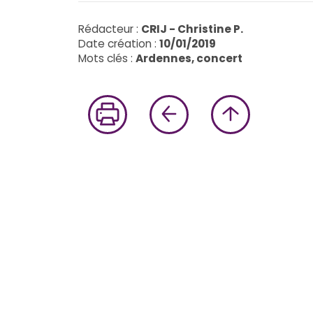
Rédacteur :
CRIJ - Christine P.
Date création :
10/01/2019
Mots clés :
Ardennes, concert