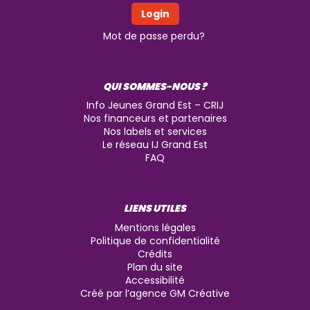
Mot de passe perdu?
QUI SOMMES-NOUS ?
Info Jeunes Grand Est – CRIJ
Nos financeurs et partenaires
Nos labels et services
Le réseau IJ Grand Est
FAQ
LIENS UTILES
Mentions légales
Politique de confidentialité
Crédits
Plan du site
Accessibilité
Créé par l’agence GM Créative