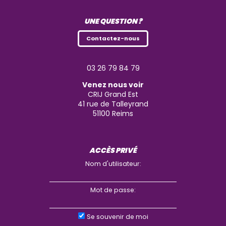
UNE QUESTION ?
Contactez-nous
03 26 79 84 79
Venez nous voir
CRIJ Grand Est
41 rue de Talleyrand
51100
Reims
ACCÈS PRIVÉ
Nom d'utilisateur:
Mot de passe:
Se souvenir de moi