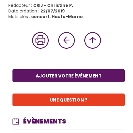
Rédacteur :
CRIJ - Christine P.
Date création :
22/07/2019
Mots clés :
concert, Haute-Marne
AJOUTER VOTRE ÉVÉNEMENT
UNE QUESTION ?
ÉVÈNEMENTS