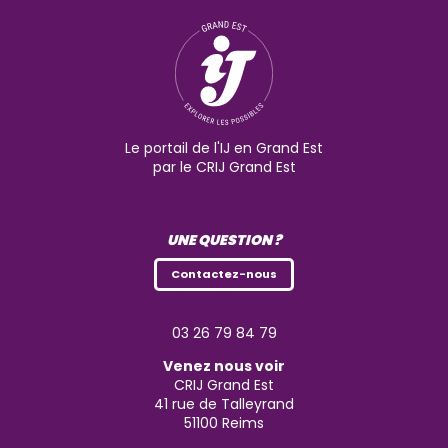
Le portail de l'IJ en Grand Est
par le CRIJ Grand Est
UNE QUESTION ?
Contactez-nous
03 26 79 84 79
Venez nous voir
CRIJ Grand Est
41 rue de Talleyrand
51100
Reims