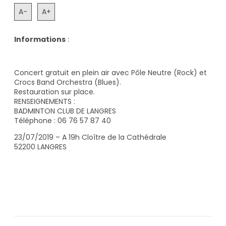
A-
A+
Informations
:
Concert gratuit en plein air avec Pôle Neutre (Rock) et
Crocs Band Orchestra (Blues).
Restauration sur place.
RENSEIGNEMENTS :
BADMINTON CLUB DE LANGRES
Téléphone : 06 76 57 87 40
23/07/2019 – A 19h Cloître de la Cathédrale
52200 LANGRES