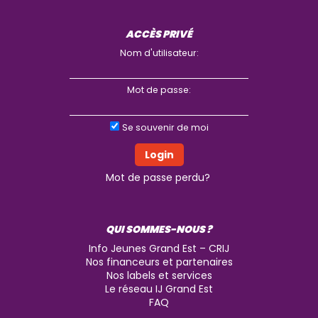
ACCÈS PRIVÉ
Nom d'utilisateur:
Mot de passe:
Se souvenir de moi
Mot de passe perdu?
QUI SOMMES-NOUS ?
Info Jeunes Grand Est – CRIJ
Nos financeurs et partenaires
Nos labels et services
Le réseau IJ Grand Est
FAQ