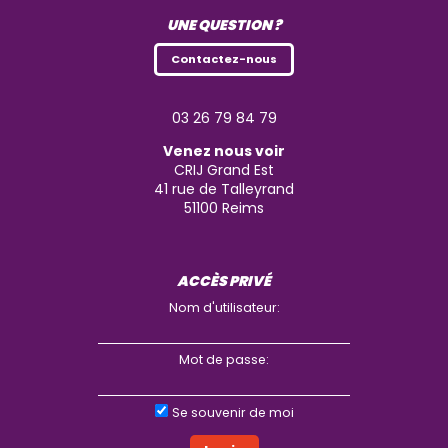
UNE QUESTION ?
Contactez-nous
03 26 79 84 79
Venez nous voir
CRIJ Grand Est
41 rue de Talleyrand
51100
Reims
ACCÈS PRIVÉ
Nom d'utilisateur:
Mot de passe:
Se souvenir de moi