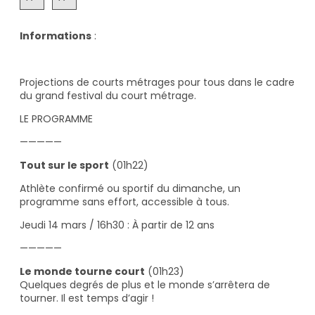
Informations
:
Projections de courts métrages pour tous dans le cadre
du grand festival du court métrage.
LE PROGRAMME
—————
Tout sur le sport
(01h22)
Athlète confirmé ou sportif du dimanche, un
programme sans effort, accessible à tous.
Jeudi 14 mars / 16h30 : À partir de 12 ans
—————
Le monde tourne court
(01h23)
Quelques degrés de plus et le monde s’arrêtera de
tourner. Il est temps d’agir !