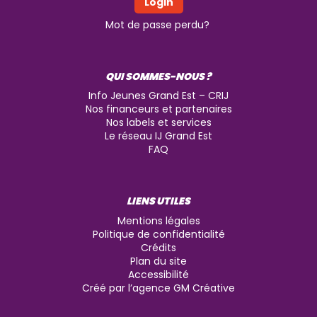
Mot de passe perdu?
QUI SOMMES-NOUS ?
Info Jeunes Grand Est – CRIJ
Nos financeurs et partenaires
Nos labels et services
Le réseau IJ Grand Est
FAQ
LIENS UTILES
Mentions légales
Politique de confidentialité
Crédits
Plan du site
Accessibilité
Créé par l’agence GM Créative