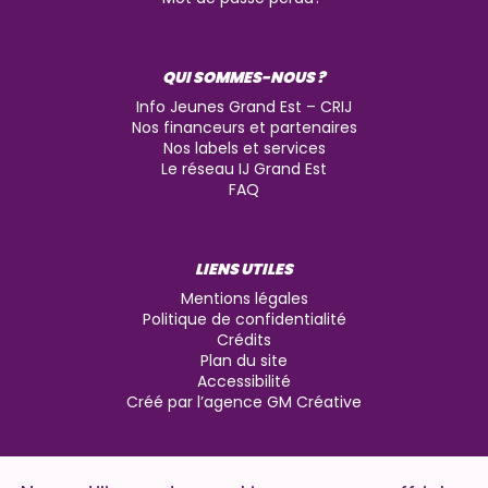
QUI SOMMES-NOUS ?
Info Jeunes Grand Est – CRIJ
Nos financeurs et partenaires
Nos labels et services
Le réseau IJ Grand Est
FAQ
LIENS UTILES
Mentions légales
Politique de confidentialité
Crédits
Plan du site
Accessibilité
Créé par l’agence GM Créative