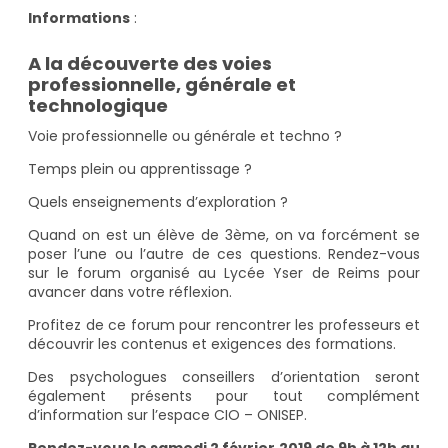
Informations
:
A la découverte des voies
professionnelle, générale et
technologique
Voie professionnelle ou générale et techno ?
Temps plein ou apprentissage ?
Quels enseignements d’exploration ?
Quand on est un élève de 3ème, on va forcément se
poser l’une ou l’autre de ces questions. Rendez-vous
sur le forum organisé au Lycée Yser de Reims pour
avancer dans votre réflexion.
Profitez de ce forum pour rencontrer les professeurs et
découvrir les contenus et exigences des formations.
Des psychologues conseillers d’orientation seront
également présents pour tout complément
d’information sur l’espace CIO – ONISEP.