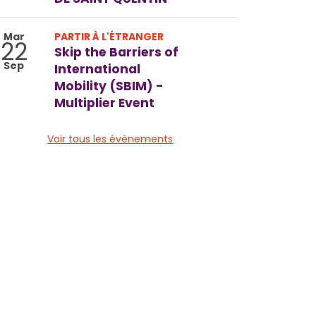
Mar
PARTIR À L'ÉTRANGER
22
Skip the Barriers of
Sep
International
Mobility (SBIM) -
Multiplier Event
Voir tous les évènements