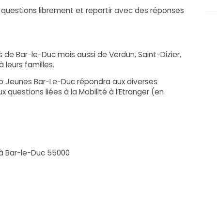
questions librement et repartir avec des réponses
s de Bar-le-Duc mais aussi de Verdun, Saint-Dizier,
leurs familles.
fo Jeunes Bar-Le-Duc répondra aux diverses
 questions liées à la Mobilité à l’Etranger (en
r à Bar-le-Duc 55000