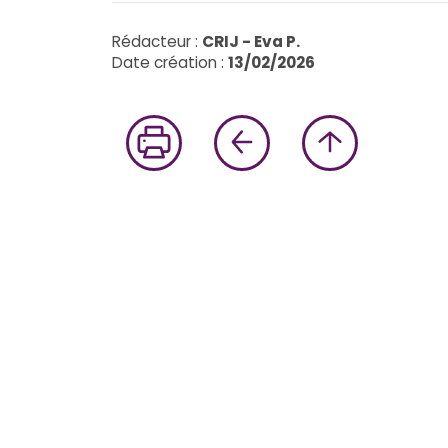
Rédacteur :
CRIJ - Eva P.
Date création :
13/02/2026