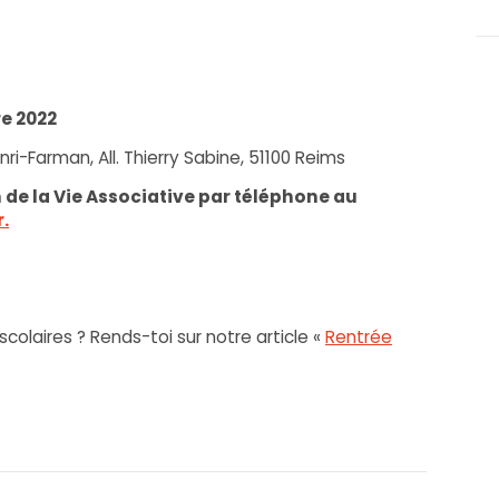
e 2022
nri-Farman, All. Thierry Sabine, 51100 Reims
de la Vie Associative par téléphone au
.
scolaires ? Rends-toi sur notre article «
Rentrée