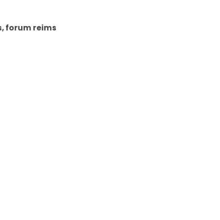
s, forum reims