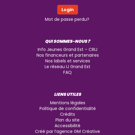
Mot de passe perdu?
QUI SOMMES-NOUS ?
Info Jeunes Grand Est – CRIJ
Nos financeurs et partenaires
Nos labels et services
Le réseau IJ Grand Est
FAQ
LIENS UTILES
Mentions légales
Politique de confidentialité
Crédits
Plan du site
Accessibilité
Créé par l’agence GM Créative