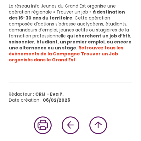
Le réseau Info Jeunes du Grand Est organise une
opération régionale « Trouver un job »
à destination
des 16-30 ans du territoire
. Cette opération
composée d’actions s’adresse aux lycéens, étudiants,
demandeurs d’emploi, jeunes actifs ou stagiaires de la
formation professionnelle
qui cherchent un job d’été,
saisonnier, étudiant, un premier emploi, ou encore
une alternance ou un stage.
Retrouvez tous les
évènements de la Campagne Trouver un Job
organisés dans le Grand Est
Rédacteur :
CRIJ - Eva P.
Date création :
06/02/2026