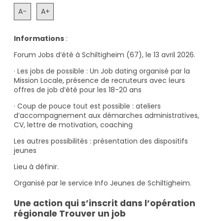
A-
A+
Informations
:
Forum Jobs d’été à Schiltigheim (67), le 13 avril 2026.
· Les jobs de possible : Un Job dating organisé par la
Mission Locale, présence de recruteurs avec leurs
offres de job d’été pour les 18-20 ans
· Coup de pouce tout est possible : ateliers
d’accompagnement aux démarches administratives,
CV, lettre de motivation, coaching
Les autres possibilités : présentation des dispositifs
jeunes
Lieu à définir.
Organisé par le service Info Jeunes de Schiltigheim.
Une action qui s’inscrit dans l’opération
régionale Trouver un job