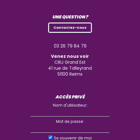
UNE QUESTION ?
Contactez-nous
03 26 79 84 79
Venez nous voir
CRIJ Grand Est
41 rue de Talleyrand
51100
Reims
ACCÈS PRIVÉ
Nom d'utilisateur:
Mot de passe:
Se souvenir de moi