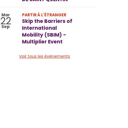
Mar
PARTIR À L'ÉTRANGER
22
Skip the Barriers of
Sep
International
Mobility (SBIM) -
Multiplier Event
Voir tous les évènements