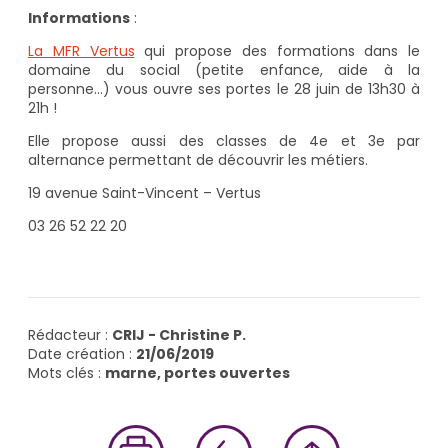
Informations
:
La MFR Vertus
qui propose des formations dans le
domaine du social (petite enfance, aide à la
personne…) vous ouvre ses portes le 28 juin de 13h30 à
21h !
Elle propose aussi des classes de 4e et 3e par
alternance permettant de découvrir les métiers.
19 avenue Saint-Vincent – Vertus
03 26 52 22 20
Rédacteur :
CRIJ - Christine P.
Date création :
21/06/2019
Mots clés :
marne, portes ouvertes