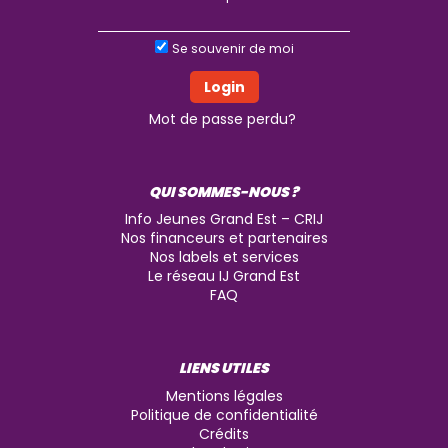
Se souvenir de moi
Mot de passe perdu?
QUI SOMMES-NOUS ?
Info Jeunes Grand Est – CRIJ
Nos financeurs et partenaires
Nos labels et services
Le réseau IJ Grand Est
FAQ
LIENS UTILES
Mentions légales
Politique de confidentialité
Crédits