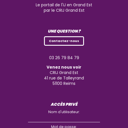
Le portail de l'IJ en Grand Est
par le CRIJ Grand Est
UNE QUESTION ?
Contactez-nous
03 26 79 84 79
Venez nous voir
CRIJ Grand Est
41 rue de Talleyrand
51100
Reims
ACCÈS PRIVÉ
Nom d'utilisateur:
Mot de passe: