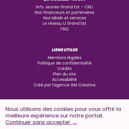
Info Jeunes Grand Est – CRIJ
Nos financeurs et partenaires
Nos labels et services
Le réseau IJ Grand Est
FAQ
LIENS UTILES
Mentions légales
Politique de confidentialité
Crédits
Plan du site
Accessibilité
Créé par l’agence GM Créative
Nous utilisons des cookies pour vous offrir la
meilleure expérience sur notre portail.
Continuer sans accepter
→