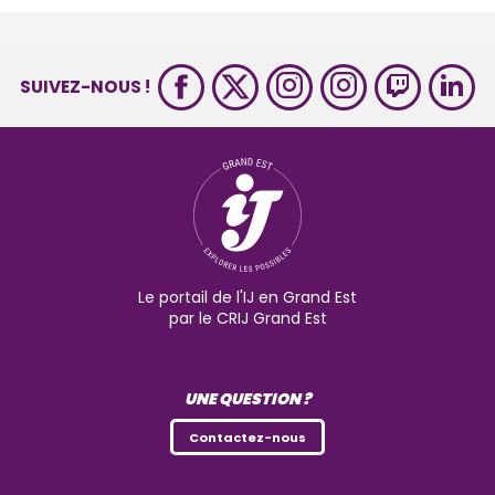
SUIVEZ-NOUS !
Le portail de l'IJ en Grand Est
par le CRIJ Grand Est
UNE QUESTION ?
Contactez-nous