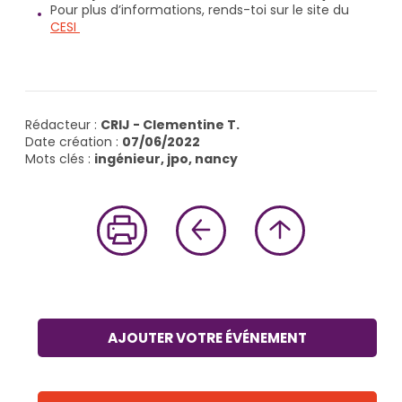
Pour plus d’informations, rends-toi sur le site du
CESI
Rédacteur :
CRIJ - Clementine T.
Date création :
07/06/2022
Mots clés :
ingénieur, jpo, nancy
AJOUTER VOTRE ÉVÉNEMENT