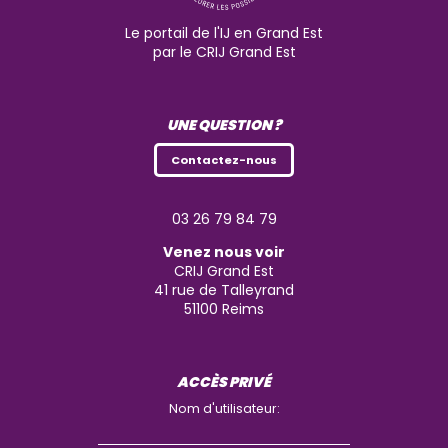
Le portail de l'IJ en Grand Est
par le CRIJ Grand Est
UNE QUESTION ?
Contactez-nous
03 26 79 84 79
Venez nous voir
CRIJ Grand Est
41 rue de Talleyrand
51100
Reims
ACCÈS PRIVÉ
Nom d'utilisateur: