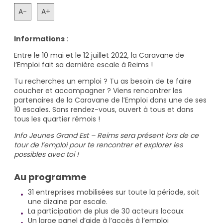
A-
A+
Informations
:
Entre le 10 mai et le 12 juillet 2022, la Caravane de
l’Emploi fait sa dernière escale à Reims !
Tu recherches un emploi ? Tu as besoin de te faire
coucher et accompagner ? Viens rencontrer les
partenaires de la Caravane de l’Emploi dans une de ses
10 escales. Sans rendez-vous, ouvert à tous et dans
tous les quartier rémois !
Info Jeunes Grand Est – Reims sera présent lors de ce
tour de l’emploi pour te rencontrer et explorer les
possibles avec toi !
Au programme
31 entreprises mobilisées sur toute la période, soit
une dizaine par escale.
La participation de plus de 30 acteurs locaux
Un large panel d’aide à l’accès à l’emploi