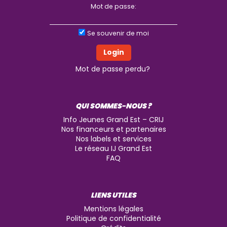
Mot de passe:
Se souvenir de moi
Mot de passe perdu?
QUI SOMMES-NOUS ?
Info Jeunes Grand Est – CRIJ
Nos financeurs et partenaires
Nos labels et services
Le réseau IJ Grand Est
FAQ
LIENS UTILES
Mentions légales
Politique de confidentialité