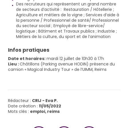
Des recruteurs qui représentent un grand nombre
de secteurs d’activité : Restauration / Hôtellerie ;
Agriculture et métiers de la vigne ; Services d’aide à
la personne / Professionnel de santé/ Professionnel
du secteur social ; Employé de libre-service/
logistique ; Bâtiment et Travaux publics ; Industrie ;
Métiers de la culture, du sport et de l’animation
Infos pratiques
Date et horaires:
mardi 12 juillet de 10h30 à 17h
Lieu :
Châtillons (Parking avenue HODIN) présence du
camion « Magical Industry Tour » de l’UIMM, Reims
Rédacteur :
CRIJ - Eva P.
Date création :
11/05/2022
Mots clés :
emploi, reims