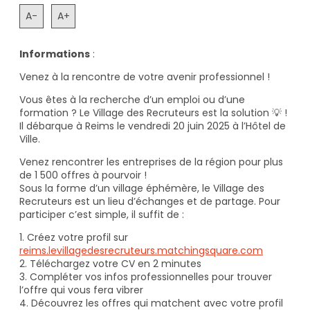
A-
A+
Informations
:
Venez à la rencontre de votre avenir professionnel !
Vous êtes à la recherche d’un emploi ou d’une
formation ? Le Village des Recruteurs est la solution 💡 !
Il débarque à Reims le vendredi 20 juin 2025 à l’Hôtel de
Ville.
Venez rencontrer les entreprises de la région pour plus
de 1 500 offres à pourvoir !
Sous la forme d’un village éphémère, le Village des
Recruteurs est un lieu d’échanges et de partage. Pour
participer c’est simple, il suffit de :
1. Créez votre profil sur
reims.levillagedesrecruteurs.matchingsquare.com
2. Téléchargez votre CV en 2 minutes
3. Compléter vos infos professionnelles pour trouver
l’offre qui vous fera vibrer
4. Découvrez les offres qui matchent avec votre profil