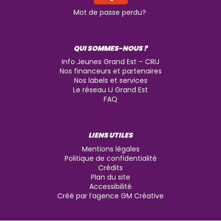
Mot de passe perdu?
QUI SOMMES-NOUS ?
Info Jeunes Grand Est – CRIJ
Nos financeurs et partenaires
Nos labels et services
Le réseau IJ Grand Est
FAQ
LIENS UTILES
Mentions légales
Politique de confidentialité
Crédits
Plan du site
Accessibilité
Créé par l’agence GM Créative