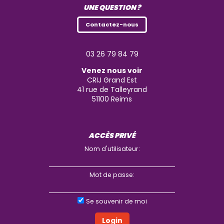
UNE QUESTION ?
Contactez-nous
03 26 79 84 79
Venez nous voir
CRIJ Grand Est
41 rue de Talleyrand
51100
Reims
ACCÈS PRIVÉ
Nom d'utilisateur:
Mot de passe:
Se souvenir de moi