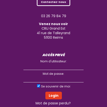
Contactez-nous
03 26 79 84 79
Venez nous voir
CRIJ Grand Est
41 rue de Talleyrand
51100
Reims
ACCÈS PRIVÉ
Nom d'utilisateur:
Mot de passe:
Se souvenir de moi
Mot de passe perdu?