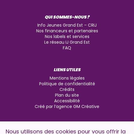
QUI SOMMES-NOUS ?
Info Jeunes Grand Est – CRIJ
Nos financeurs et partenaires
Nos labels et services
Le réseau IJ Grand Est
FAQ
LIENS UTILES
Mentions légales
Politique de confidentialité
Crédits
Plan du site
Accessibilité
Créé par l’agence GM Créative
Nous utilisons des cookies pour vous offrir la