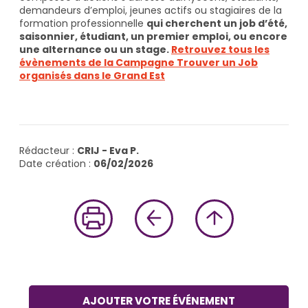
demandeurs d’emploi, jeunes actifs ou stagiaires de la
formation professionnelle
qui cherchent un job d’été,
saisonnier, étudiant, un premier emploi, ou encore
une alternance ou un stage.
Retrouvez tous les
évènements de la Campagne Trouver un Job
organisés dans le Grand Est
Rédacteur :
CRIJ - Eva P.
Date création :
06/02/2026
AJOUTER VOTRE ÉVÉNEMENT