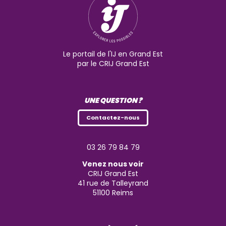
Le portail de l'IJ en Grand Est
par le CRIJ Grand Est
UNE QUESTION ?
Contactez-nous
03 26 79 84 79
Venez nous voir
CRIJ Grand Est
41 rue de Talleyrand
51100
Reims