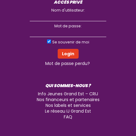
ACCÈS PRIVÉ
Nom d'utilisateur:
Mot de passe:
Se souvenir de moi
Mot de passe perdu?
QUI SOMMES-NOUS ?
Info Jeunes Grand Est – CRIJ
Nos financeurs et partenaires
Nos labels et services
Le réseau IJ Grand Est
FAQ