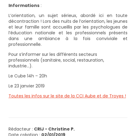
Informations
:
L’orientation, un sujet sérieux, abordé ici en toute
décontraction ! Lors des nuits de l’orientation, les jeunes
et leur famille sont accueillis par les psychologues de
l’éducation nationale et les professionnels présents
dans une ambiance à la fois conviviale et
professionnelle.
Pour s’informer sur les différents secteurs
professionnels (sanitaire, social, restauration,
industrie…).
Le Cube 14h – 20h
Le 23 janvier 2019
Toutes les infos sur le site de la CCI Aube et de Troyes !
Rédacteur :
CRIJ - Christine P.
Date création :
02/01/2019