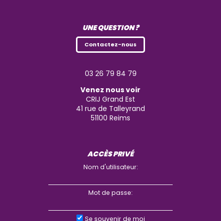
UNE QUESTION ?
Contactez-nous
03 26 79 84 79
Venez nous voir
CRIJ Grand Est
41 rue de Talleyrand
51100
Reims
ACCÈS PRIVÉ
Nom d'utilisateur:
Mot de passe:
Se souvenir de moi