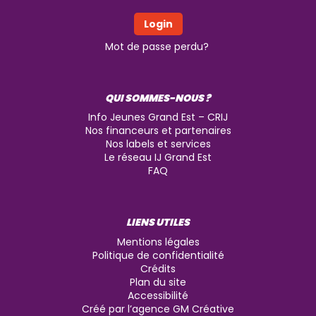
Mot de passe perdu?
QUI SOMMES-NOUS ?
Info Jeunes Grand Est – CRIJ
Nos financeurs et partenaires
Nos labels et services
Le réseau IJ Grand Est
FAQ
LIENS UTILES
Mentions légales
Politique de confidentialité
Crédits
Plan du site
Accessibilité
Créé par l’agence GM Créative