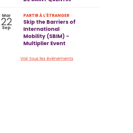
Mar
PARTIR À L'ÉTRANGER
22
Skip the Barriers of
Sep
International
Mobility (SBIM) -
Multiplier Event
Voir tous les évènements