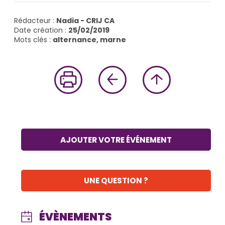
Rédacteur :
Nadia - CRIJ CA
Date création :
25/02/2019
Mots clés :
alternance, marne
AJOUTER VOTRE ÉVÉNEMENT
UNE QUESTION ?
ÉVÈNEMENTS