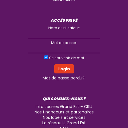
ACCÈS PRIVÉ
Nom d'utilisateur:
Mot de passe:
Se souvenir de moi
Mot de passe perdu?
QUI SOMMES-NOUS ?
Info Jeunes Grand Est – CRIJ
Nos financeurs et partenaires
Nos labels et services
Le réseau IJ Grand Est