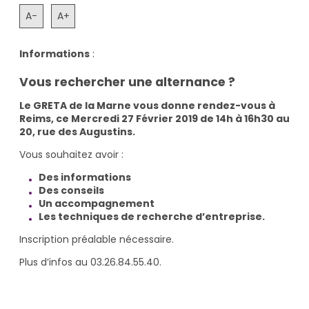
A-
A+
Informations
:
Vous rechercher une alternance ?
Le GRETA de la Marne vous donne rendez-vous à
Reims, ce Mercredi 27 Février 2019 de 14h à 16h30 au
20, rue des Augustins.
Vous souhaitez avoir :
Des informations
Des conseils
Un accompagnement
Les techniques de recherche d’entreprise.
Inscription préalable nécessaire.
Plus d’infos au 03.26.84.55.40.