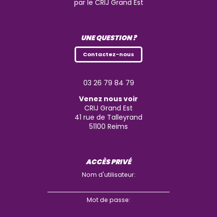
par le CRIJ Grand Est
UNE QUESTION ?
Contactez-nous
03 26 79 84 79
Venez nous voir
CRIJ Grand Est
41 rue de Talleyrand
51100
Reims
ACCÈS PRIVÉ
Nom d'utilisateur:
Mot de passe: