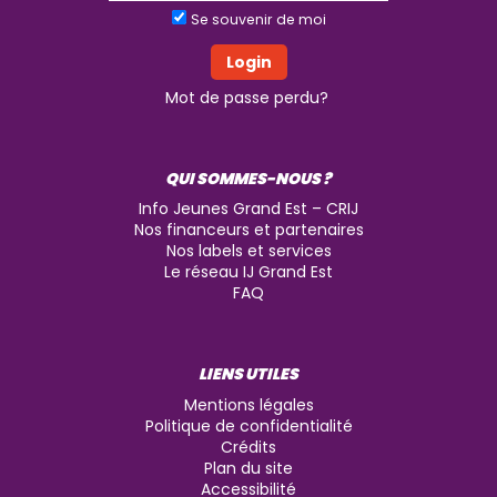
Se souvenir de moi
Mot de passe perdu?
QUI SOMMES-NOUS ?
Info Jeunes Grand Est – CRIJ
Nos financeurs et partenaires
Nos labels et services
Le réseau IJ Grand Est
FAQ
LIENS UTILES
Mentions légales
Politique de confidentialité
Crédits
Plan du site
Accessibilité