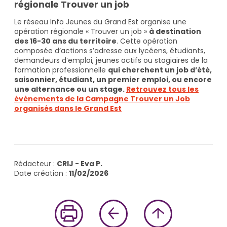
régionale Trouver un job
Le réseau Info Jeunes du Grand Est organise une
opération régionale « Trouver un job »
à destination
des 16-30 ans du territoire
. Cette opération
composée d’actions s’adresse aux lycéens, étudiants,
demandeurs d’emploi, jeunes actifs ou stagiaires de la
formation professionnelle
qui cherchent un job d’été,
saisonnier, étudiant, un premier emploi, ou encore
une alternance ou un stage.
Retrouvez tous les
évènements de la Campagne Trouver un Job
organisés dans le Grand Est
Rédacteur :
CRIJ - Eva P.
Date création :
11/02/2026