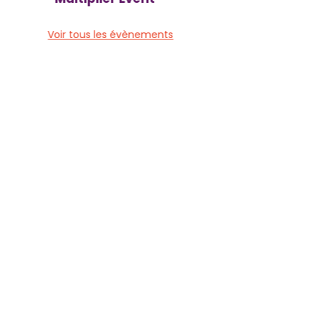
Voir tous les évènements